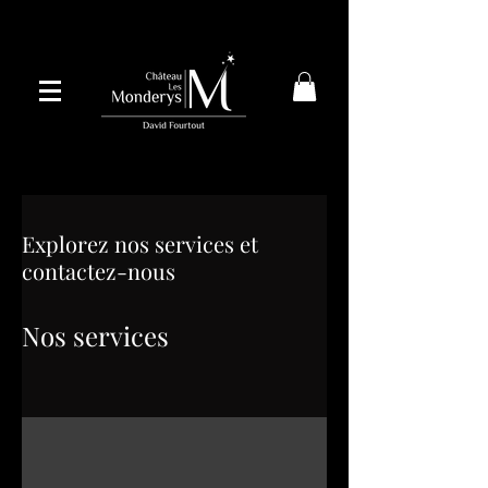
Explorez nos services et
contactez-nous
Nos services