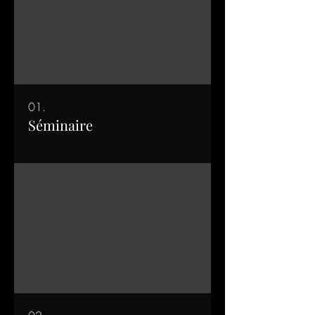
01.
Séminaire